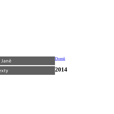
Domů
2014