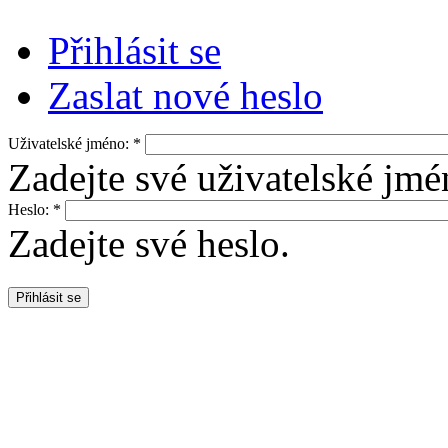
Přihlásit se
Zaslat nové heslo
Uživatelské jméno:
*
Zadejte své uživatelské jm
Heslo:
*
Zadejte své heslo.