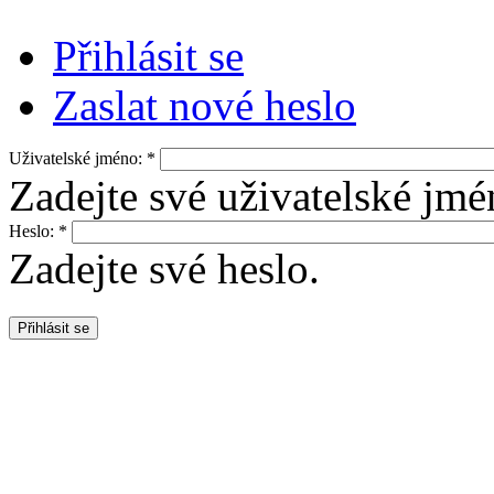
Přihlásit se
Zaslat nové heslo
Uživatelské jméno:
*
Zadejte své uživatelské jm
Heslo:
*
Zadejte své heslo.